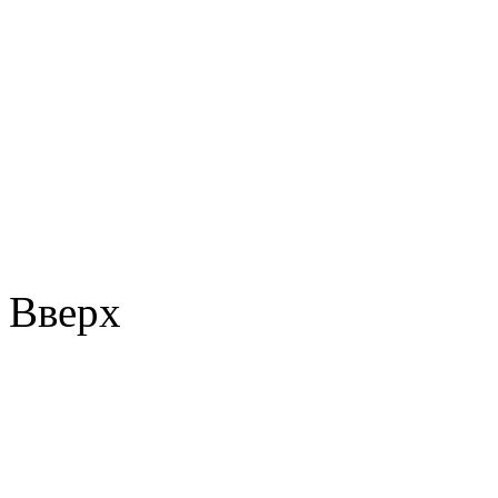
Вверх