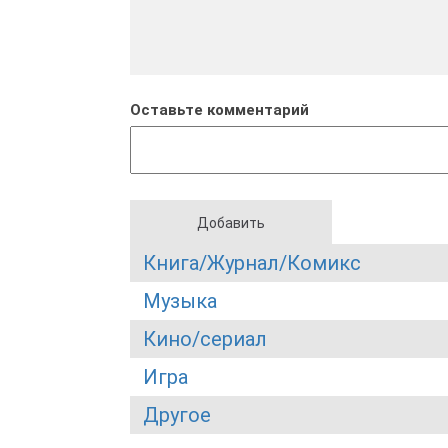
Оставьте комментарий
Книга/Журнал/Комикс
Музыка
Кино/сериал
Игра
Другое