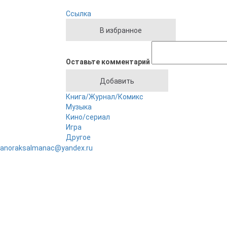
Ссылка
Оставьте комментарий
Книга/Журнал/Комикс
Музыка
Кино/сериал
Игра
Другое
anoraksalmanac@yandex.ru