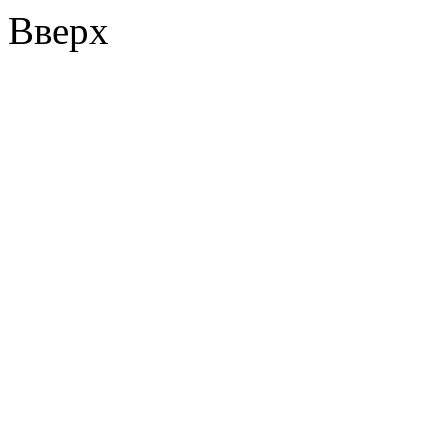
Вверх