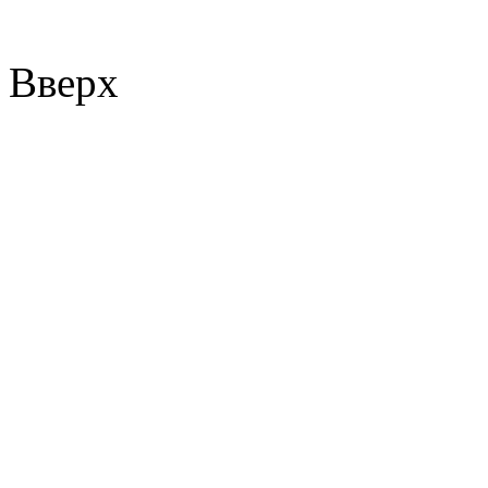
Вверх