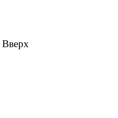
Вверх