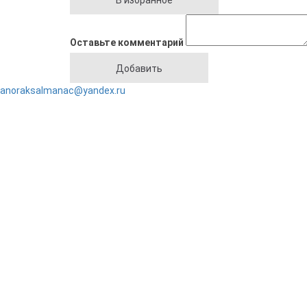
Оставьте комментарий
anoraksalmanac@yandex.ru