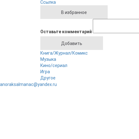
Ссылка
Оставьте комментарий
Книга/Журнал/Комикс
Музыка
Кино/сериал
Игра
Другое
anoraksalmanac@yandex.ru