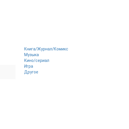
Книга/Журнал/Комикс
Музыка
Кино/сериал
Игра
Другое