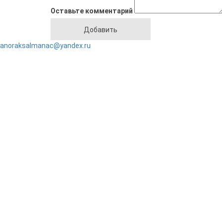
Оставьте комментарий
anoraksalmanac@yandex.ru