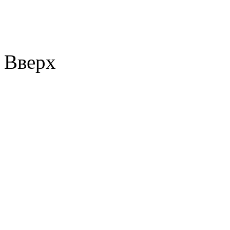
Вверх