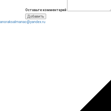
Оставьте комментарий
anoraksalmanac@yandex.ru